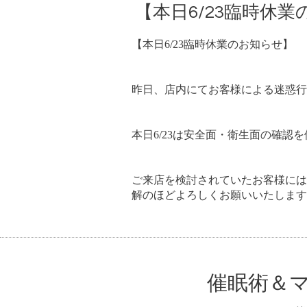
【本日6/23臨時休
【本日6/23臨時休業のお知らせ】
昨日、店内にてお客様による迷惑行
本日6/23は安全面・衛生面の確
ご来店を検討されていたお客様には
解のほどよろしくお願いいたします
催眠術＆