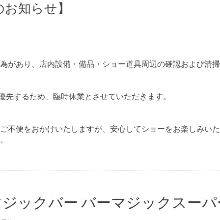
業のお知らせ】
為があり、店内設備・備品・ショー道具周辺の確認および清掃
認を優先するため、臨時休業とさせていただきます。
ご不便をおかけいたしますが、安心してショーをお楽しみいた
。
マジックバー バーマジックスーパ