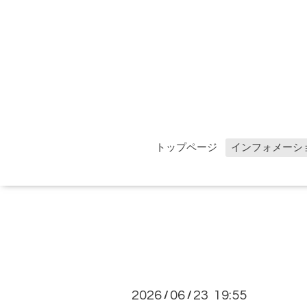
トップページ
インフォメーシ
2026
06
23 19:55
/
/