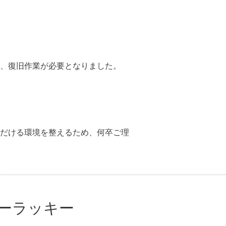
、復旧作業が必要となりました。
だける環境を整えるため、何卒ご理
ーラッキー