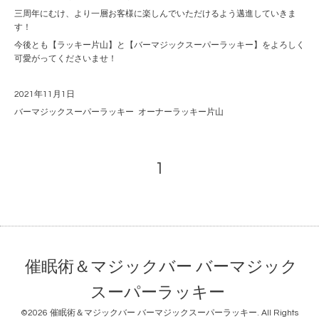
三周年にむけ、より一層お客様に楽しんでいただけるよう邁進していきま
す！
今後とも【ラッキー片山】と【バーマジックスーパーラッキー】をよろしく
可愛がってくださいませ！
2021年11月1日
バーマジックスーパーラッキー オーナーラッキー片山
1
催眠術＆マジックバー バーマジック
スーパーラッキー
©2026
催眠術＆マジックバー バーマジックスーパーラッキー
. All Rights