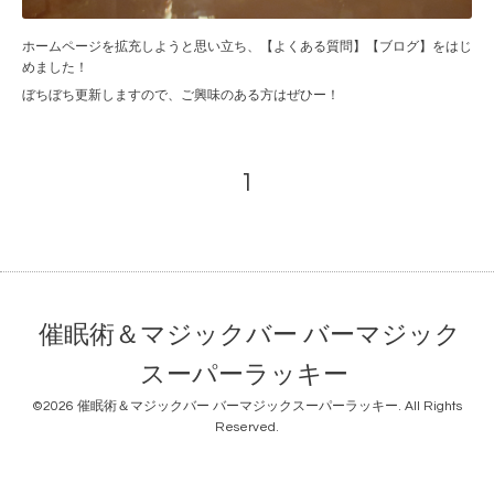
ホームページを拡充しようと思い立ち、【よくある質問】【ブログ】をはじ
めました！
ぼちぼち更新しますので、ご興味のある方はぜひー！
1
催眠術＆マジックバー バーマジック
スーパーラッキー
©2026
催眠術＆マジックバー バーマジックスーパーラッキー
. All Rights
Reserved.