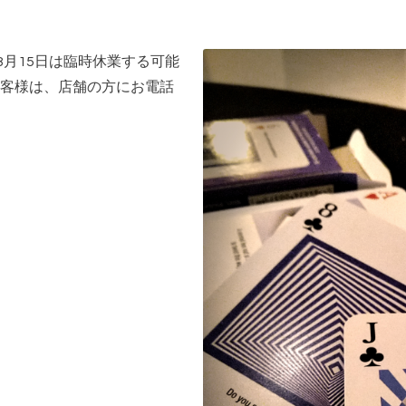
8月15日は臨時休業する可能
客様は、店舗の方にお電話