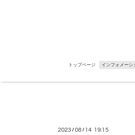
トップページ
インフォメーシ
2023
08
14 19:15
/
/