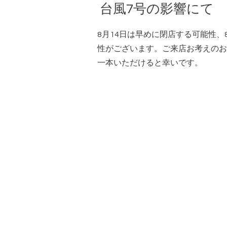
台風7号の影響にて
8月14日は早めに閉店する可能性、
性がございます。ご来店お考えのお
一本いただけると幸いです。