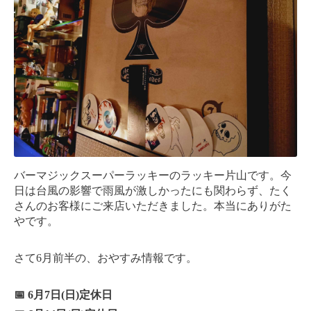
バーマジックスーパーラッキーのラッキー片山です。今
日は台風の影響で雨風が激しかったにも関わらず、たく
さんのお客様にご来店いただきました。本当にありがた
やです。
さて6月前半の、おやすみ情報です。
📅 6月7日(日)定休日