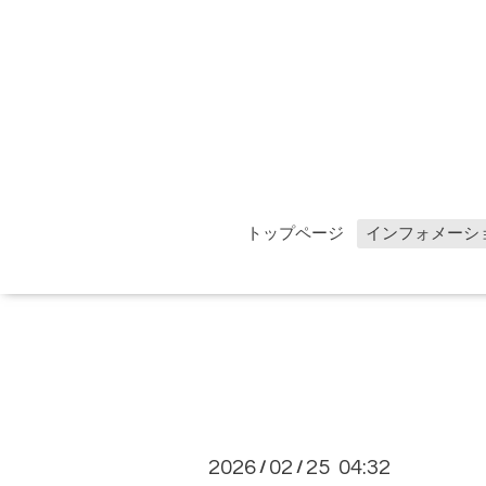
トップページ
インフォメーシ
2026
02
25 04:32
/
/