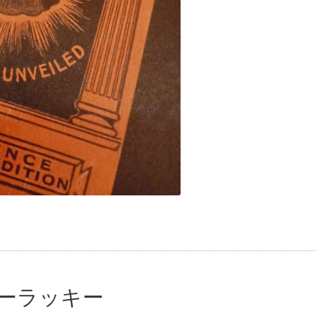
ーラッキー