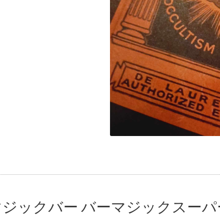
マジックバー バーマジックスーパ