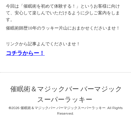
今回は「催眠術を初めて体験する！」というお客様に向け
て、安心して楽しんでいただけるように少しご案内をしま
す。
催眠術師歴10年のラッキー片山におまかせくださいませ！
リンクから記事よんでくださいませ！
コチラからー！
催眠術＆マジックバー バーマジック
スーパーラッキー
©2026
催眠術＆マジックバー バーマジックスーパーラッキー
. All Rights
Reserved.