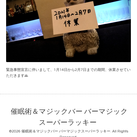
緊急事態宣言に伴いまして、1月14日から2月7日までの期間、休業させてい
ただきます🙏
催眠術＆マジックバー バーマジック
スーパーラッキー
©2026
催眠術＆マジックバー バーマジックスーパーラッキー
. All Rights