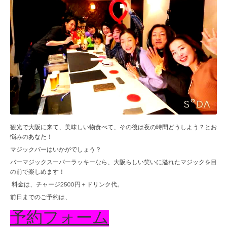
観光で大阪に来て、美味しい物食べて、その後は夜の時間どうしよう？とお
悩みのあなた！
マジックバーはいかがでしょう？
バーマジックスーパーラッキーなら、大阪らしい笑いに溢れたマジックを目
の前で楽しめます！
料金は、チャージ2500円＋ドリンク代。
前日までのご予約は、
予約フォーム