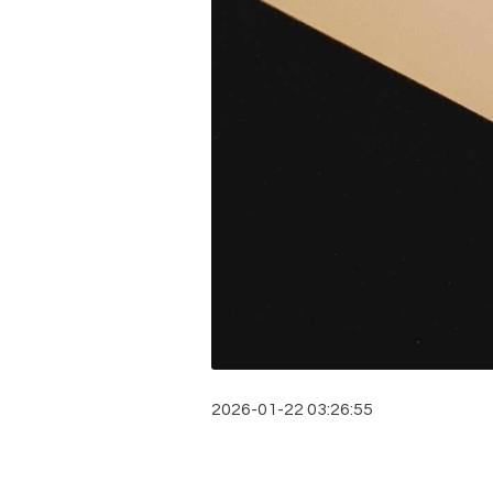
2026-01-22 03:26:55