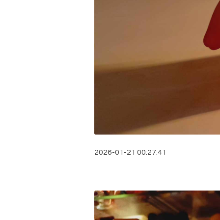
2026-01-21 00:27:41