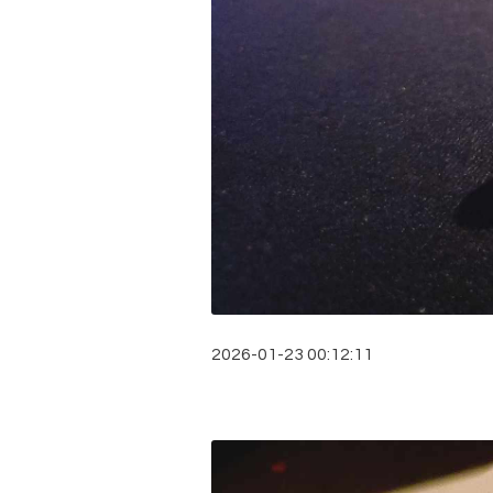
2026-01-23 00:12:11