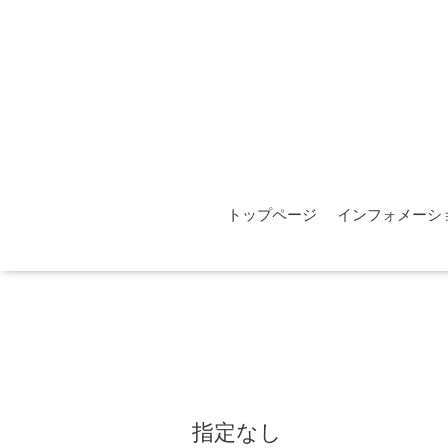
トップページ
インフォメーシ
指定なし