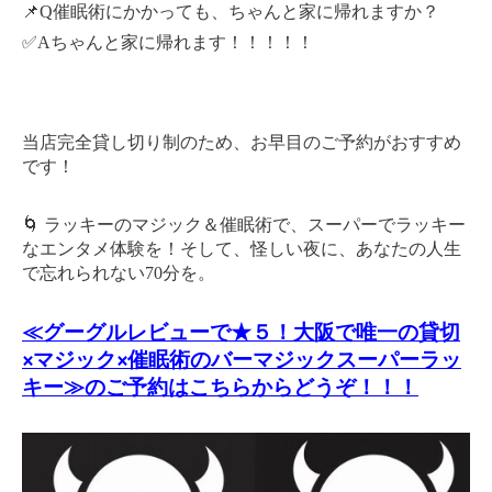
📌Q催眠術にかかっても、ちゃんと家に帰れますか？
✅Aちゃんと家に帰れます！！！！！
当店完全貸し切り制のため、お早目のご予約がおすすめ
です！
🌀 ラッキーのマジック＆催眠術で、スーパーでラッキー
なエンタメ体験を！そして、怪しい夜に、あなたの人生
で忘れられない70分を。
≪グーグルレビューで★５！大阪で唯一の貸切
×マジック×催眠術のバーマジックスーパーラッ
キー≫のご予約はこちらからどうぞ！！！