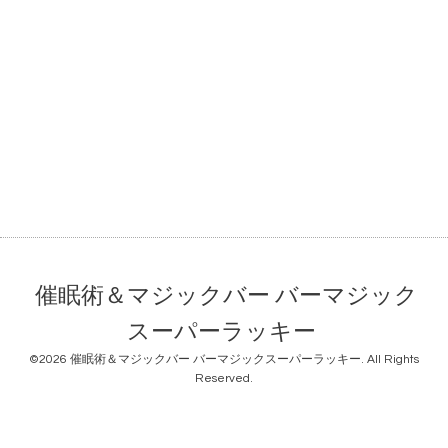
催眠術＆マジックバー バーマジック
スーパーラッキー
©2026
催眠術＆マジックバー バーマジックスーパーラッキー
. All Rights
Reserved.