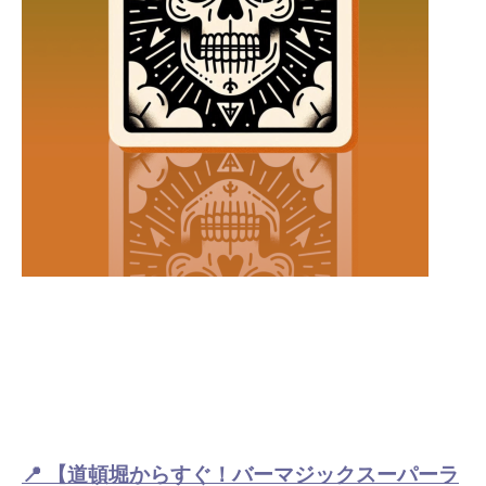
📍
【道頓堀からすぐ！バーマジックスーパーラ