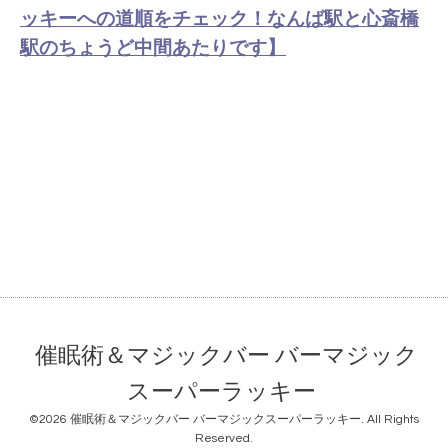
ッキーへの道順をチェック！なんば駅と心斎橋
駅のちょうど中間あたりです】
催眠術＆マジックバー バーマジック
スーパーラッキー
©2026
催眠術＆マジックバー バーマジックスーパーラッキー
. All Rights
Reserved.