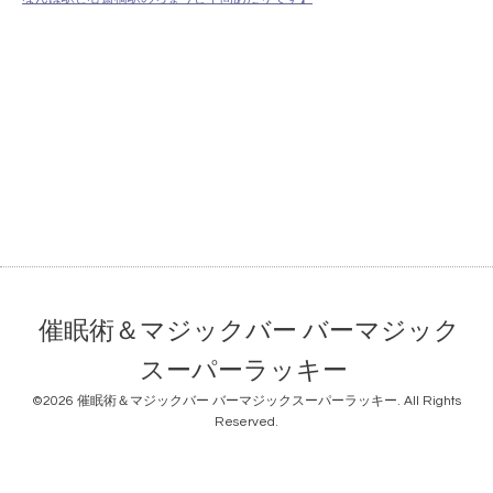
催眠術＆マジックバー バーマジック
スーパーラッキー
©2026
催眠術＆マジックバー バーマジックスーパーラッキー
. All Rights
Reserved.