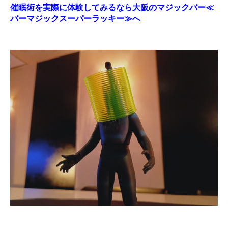
催眠術を実際に体験してみるなら大阪のマジックバー≪
バーマジックスーパーラッキー≫へ